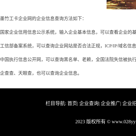
墨竹工卡企业网的企业信息查询方法如下：
国家企业信用信息公示系统，输入企业基本信息，可以查看企业的
工信部备案系统，可以查询企业网站是否合法正规，ICP/IP/域名信
中国执行信息公开网，可以查询黑名单、老赖，全国法院失信被执
企查查、天眼查，也可以查询企业信息。
栏目导航:
首页
|
企业查询
|
企业推广
|
企业
2023 版权所有 © www.028