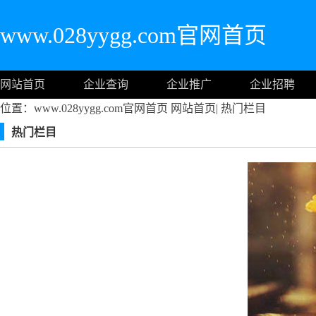
www.028yygg.com官网首页
网站首页
企业查询
企业推广
企业招聘
位置：www.028yygg.com官网首页
网站首页
|
热门栏目
热门栏目