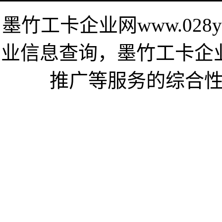
墨竹工卡企业网www.028
业信息查询，墨竹工卡企
推广等服务的综合